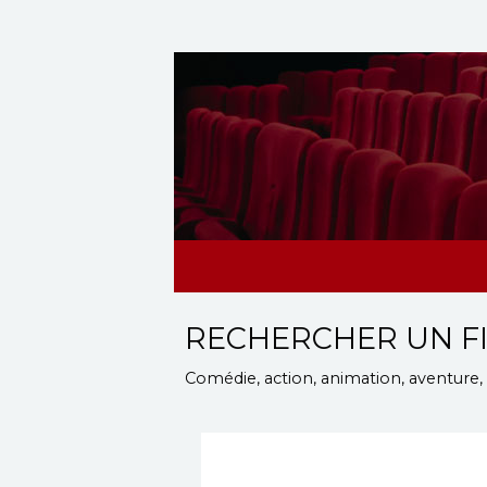
RECHERCHER UN F
Comédie, action, animation, aventure, d